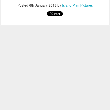
Posted
6th January 2013
by
Island Man Pictures